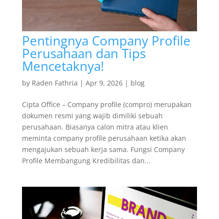
Pentingnya Company Profile
Perusahaan dan Tips
Mencetaknya!
by
Raden Fathria
|
Apr 9, 2026
|
blog
Cipta Office – Company profile (compro) merupakan
dokumen resmi yang wajib dimiliki sebuah
perusahaan. Biasanya calon mitra atau klien
meminta company profile perusahaan ketika akan
mengajukan sebuah kerja sama. Fungsi Company
Profile Membangung Kredibilitas dan...