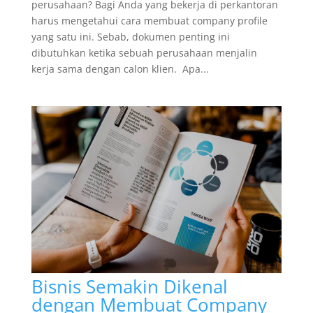
perusahaan? Bagi Anda yang bekerja di perkantoran
harus mengetahui cara membuat company profile
yang satu ini. Sebab, dokumen penting ini
dibutuhkan ketika sebuah perusahaan menjalin
kerja sama dengan calon klien. Apa...
Bisnis Semakin Dikenal
dengan Membuat Company