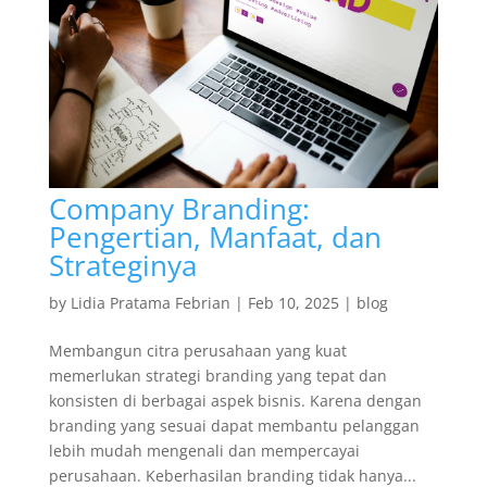
Company Branding:
Pengertian, Manfaat, dan
Strateginya
by
Lidia Pratama Febrian
|
Feb 10, 2025
|
blog
Membangun citra perusahaan yang kuat
memerlukan strategi branding yang tepat dan
konsisten di berbagai aspek bisnis. Karena dengan
branding yang sesuai dapat membantu pelanggan
lebih mudah mengenali dan mempercayai
perusahaan. Keberhasilan branding tidak hanya...