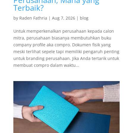
Perusahaan, Mana yang
Terbaik?
by
Raden Fathria
|
Aug 7, 2026
|
blog
Untuk memperkenalkan perusahaan kepada calon
mitra, perusahaan biasanya membutuhkan buku
company profile aka compro. Dokumen fisik yang
meski terlihat sepele tapi memiliki pengaruh penting
untuk branding perusahaan. Jika Anda tertarik untuk
membuat compro dalam waktu...