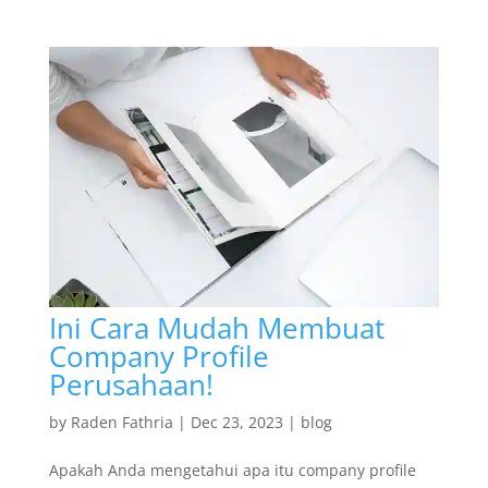
Ini Cara Mudah Membuat
Company Profile
Perusahaan!
by
Raden Fathria
|
Dec 23, 2023
|
blog
Apakah Anda mengetahui apa itu company profile