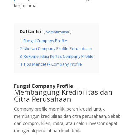
kerja sama.
Daftar Isi
Sembunyikan
1
Fungsi Company Profile
2
Ukuran Company Profile Perusahaan
3
Rekomendasi Kertas Company Profile
4
Tips Mencetak Company Profile
Fungsi Company Profile
Membangung Kredibilitas dan
Citra Perusahaan
Company profile memiliki peran krusial untuk
membangun kredibilitas dan citra perusahaan. Sebab
dari compro, klien, mitra, atau calon investor dapat
mengenali perusahaan lebih baik.