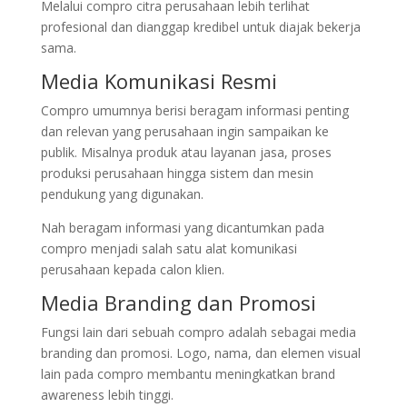
Melalui compro citra perusahaan lebih terlihat
profesional dan dianggap kredibel untuk diajak bekerja
sama.
Media Komunikasi Resmi
Compro umumnya berisi beragam informasi penting
dan relevan yang perusahaan ingin sampaikan ke
publik. Misalnya produk atau layanan jasa, proses
produksi perusahaan hingga sistem dan mesin
pendukung yang digunakan.
Nah beragam informasi yang dicantumkan pada
compro menjadi salah satu alat komunikasi
perusahaan kepada calon klien.
Media Branding dan Promosi
Fungsi lain dari sebuah compro adalah sebagai media
branding dan promosi. Logo, nama, dan elemen visual
lain pada compro membantu meningkatkan brand
awareness lebih tinggi.