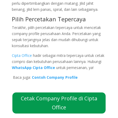
perlu dipertimbangkan dengan matang. Jilid jahit
benang, jilid lem panas, spiral, dan lain sebagainya.
Pilih Percetakan Tepercaya
Terakhir, pilih percetakan tepercaya untuk mencetak
company profile perusahaan Anda. Percetakan yang
sepak terjangnya jelas dan mudah dihubungi untuk
konsultasi kebutuhan.
Cipta Office
hadir sebagai mitra tepercaya untuk cetak
compro dan kebutuhan perusahaan lainnya. Hubungi
WhatsApp Cipta Office
untuk pemesanan, ya!
Baca juga:
Contoh Company Profile
Cetak Company Profile di Cipta
Office