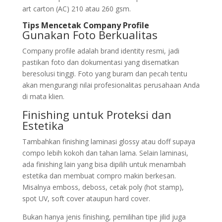
art carton (AC) 210 atau 260 gsm.
Tips Mencetak Company Profile
Gunakan Foto Berkualitas
Company profile adalah brand identity resmi, jadi
pastikan foto dan dokumentasi yang disematkan
beresolusi tinggi. Foto yang buram dan pecah tentu
akan mengurangi nilai profesionalitas perusahaan Anda
di mata klien.
Finishing untuk Proteksi dan
Estetika
Tambahkan finishing laminasi glossy atau doff supaya
compo lebih kokoh dan tahan lama. Selain laminasi,
ada finishing lain yang bisa dipilih untuk menambah
estetika dan membuat compro makin berkesan.
Misalnya emboss, deboss, cetak poly (hot stamp),
spot UV, soft cover ataupun hard cover.
Bukan hanya jenis finishing, pemilihan tipe jilid juga