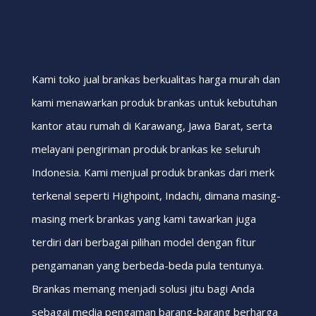
Kami toko jual brankas berkualitas harga murah dan
kami menawarkan produk brankas untuk kebutuhan
kantor atau rumah di Karawang, Jawa Barat, serta
melayani pengiriman produk brankas ke seluruh
Indonesia. Kami menjual produk brankas dari merk
terkenal seperti Highpoint, Indachi, dimana masing-
masing merk brankas yang kami tawarkan juga
terdiri dari berbagai pilihan model dengan fitur
pengamanan yang berbeda-beda pula tentunya.
Brankas memang menjadi solusi jitu bagi Anda
sebagai media pengaman barang-barang berharga