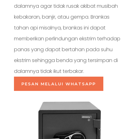
dalamnya agar tidak rusak akibat musibah
kebakaran, banjir, atau gempa. Brankas
tahan api misalnya, brankas ini dapat
memberikan perlindungan ekstrim terhadap
panas yang dapat bertahan pada suhu
ekstrim sehingga benda yang tersimpan di
dalamnya tidak ikut terbakar.
PESAN MELALUI WHATSAPP