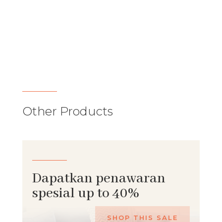
Other Products
Dapatkan penawaran
spesial up to 40%
SHOP THIS SALE