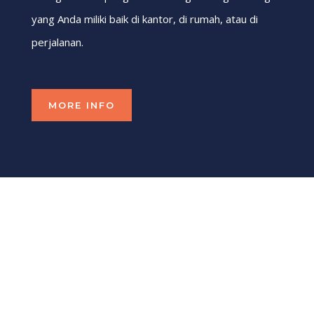
yang Anda miliki baik di kantor, di rumah, atau di
perjalanan.
MORE INFO