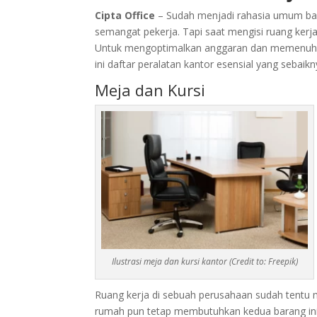
Cipta Office
– Sudah menjadi rahasia umum ba
semangat pekerja. Tapi saat mengisi ruang kerja 
Untuk mengoptimalkan anggaran dan memenuhi 
ini daftar peralatan kantor esensial yang sebaik
Meja dan Kursi
Ilustrasi meja dan kursi kantor (Credit to: Freepik)
Ruang kerja di sebuah perusahaan sudah tentu m
rumah pun tetap membutuhkan kedua barang ini.