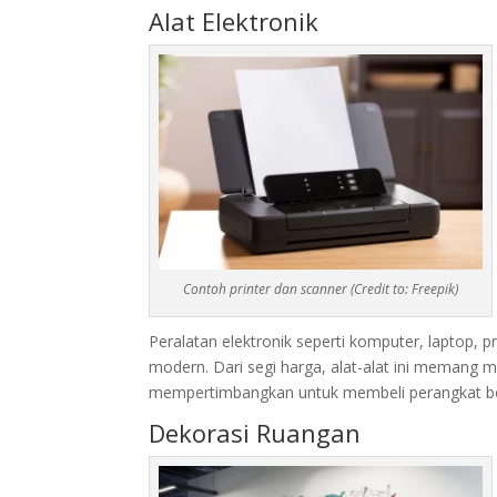
Alat Elektronik
Contoh printer dan scanner (Credit to: Freepik)
Peralatan elektronik seperti komputer, laptop, p
modern. Dari segi harga, alat-alat ini memang 
mempertimbangkan untuk membeli perangkat be
Dekorasi Ruangan