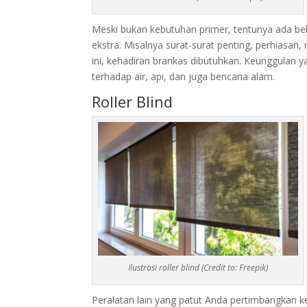
Meski bukan kebutuhan primer, tentunya ada
ekstra. Misalnya surat-surat penting, perhiasan,
ini, kehadiran brankas dibutuhkan. Keunggulan
terhadap air, api, dan juga bencana alam.
Roller Blind
Ilustrasi roller blind (Credit to: Freepik)
Peralatan lain yang patut Anda pertimbangkan ke