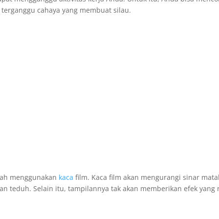
a terganggu cahaya yang membuat silau.
alah menggunakan
kaca
film. Kaca film akan mengurangi sinar mata
 teduh. Selain itu, tampilannya tak akan memberikan efek yang