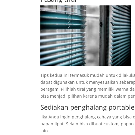
Tips kedua ini termasuk mudah untuk dilakuka
dapat digunakan untuk menyesuaikan seberap
beragam. Pilihlah tirai yang memiliki warna da
bisa menjadi pilihan karena mudah dalam pen
Sediakan penghalang portabl
Jika Anda ingin penghalang cahaya yang bisa 
papan lipat. Selain bisa dibuat custom, papa
lain.