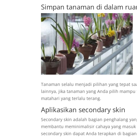
Simpan tanaman di dalam ru
Tanaman selalu menjadi pilihan yang tepat s
lainnya, jika tanaman yang Anda pilih mampu
matahari yang terlalu terang.
Aplikasikan secondary skin
Secondary skin adalah bagian penghalang yan
membantu meminimalisir cahaya yang masuk d
secondary skin dapat Anda terapkan di bagia