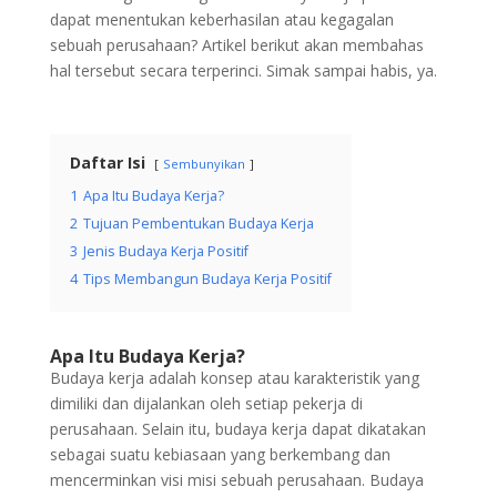
dapat menentukan keberhasilan atau kegagalan
sebuah perusahaan? Artikel berikut akan membahas
hal tersebut secara terperinci. Simak sampai habis, ya.
Daftar Isi
Sembunyikan
1
Apa Itu Budaya Kerja?
2
Tujuan Pembentukan Budaya Kerja
3
Jenis Budaya Kerja Positif
4
Tips Membangun Budaya Kerja Positif
Apa Itu Budaya Kerja?
Budaya kerja adalah konsep atau karakteristik yang
dimiliki dan dijalankan oleh setiap pekerja di
perusahaan. Selain itu, budaya kerja dapat dikatakan
sebagai suatu kebiasaan yang berkembang dan
mencerminkan visi misi sebuah perusahaan. Budaya