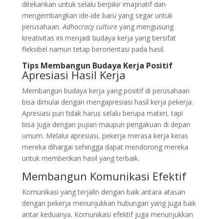
ditekankan untuk selalu berpikir imajinatif dan
mengembangkan ide-ide baru yang segar untuk
perusahaan.
Adhocracy culture
yang mengusung
kreativitas ini menjadi budaya kerja yang bersifat
fleksibel namun tetap berorientasi pada hasil.
Tips Membangun Budaya Kerja Positif
Apresiasi Hasil Kerja
Membangun budaya kerja yang positif di perusahaan
bisa dimulai dengan mengapresiasi hasil kerja pekerja.
Apresiasi pun tidak harus selalu berupa materi, tapi
bisa juga dengan pujian maupun pengakuan di depan
umum. Melalui apresiasi, pekerja merasa kerja keras
mereka dihargai sehingga dapat mendorong mereka
untuk memberikan hasil yang terbaik.
Membangun Komunikasi Efektif
Komunikasi yang terjalin dengan baik antara atasan
dengan pekerja menunjukkan hubungan yang juga baik
antar keduanya. Komunikasi efektif juga menunjukkan