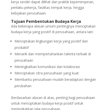
kerja sendiri dapat dilihat dari praktik kepemimpinan,
perilaku pekerja, fasilitas tempat kerja, hingga
kebijakan perusahaan.
Tujuan Pembentukan Budaya Kerja
Ada beberapa alasan umum pentingnya menciptakan
budaya kerja yang positif di perusahaan, antara lain:
Menciptakan lingkungan kerja yang positif dan
produktif
Menarik dan mempertahankan talenta terbaik di
perusahaan
Meningkatkan komunikasi dan kolaborasi
Menciptakan citra perusahaan yang kuat
Membantu perusahaan mudah beradaptasi dengan
perubahan
Berdasarkan alasan di atas, penting bagi perusahaan
untuk menciptakan budaya kerja positif untuk
meningkatkan nilai perusahaan.