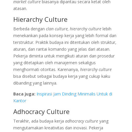
market culture
biasanya dipantau secara ketat oleh
atasan.
Hierarchy Culture
Berbeda dengan
clan culture, hierarchy culture
lebih
menekankan pada konsep kerja yang lebih formal dan
terstruktur. Praktik budaya ini ditentukan oleh struktur,
aturan, dan rantai komando yang jelas dari atasan.
Pekerja diminta untuk mengikuti aturan dan prosedur
yang ditetapkan oleh manajemen sekaligus
menghormati otoritas. Karenanya,
hierarchy culture
bisa disebut sebagai budaya kerja yang cukup kaku
dibanding yang lainnya.
Baca juga:
Inspirasi Jam Dinding Minimalis Untuk di
Kantor
Adhocracy Culture
Terakhir, ada budaya kerja
adhocracy culture
yang
mengutamakan kreativitas dan inovasi. Pekerja