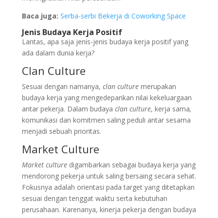
Baca juga:
Serba-serbi Bekerja di Coworking Space
Jenis Budaya Kerja Positif
Lantas, apa saja jenis-jenis budaya kerja positif yang
ada dalam dunia kerja?
Clan Culture
Sesuai dengan namanya,
clan culture
merupakan
budaya kerja yang mengedepankan nilai kekeluargaan
antar pekerja. Dalam budaya
clan culture
, kerja sama
,
komunikasi dan komitmen saling peduli antar sesama
menjadi sebuah prioritas.
Market Culture
Market culture
digambarkan sebagai budaya kerja yang
mendorong pekerja untuk saling bersaing secara sehat.
Fokusnya adalah orientasi pada target yang ditetapkan
sesuai dengan tenggat waktu serta kebutuhan
perusahaan. Karenanya, kinerja pekerja dengan budaya