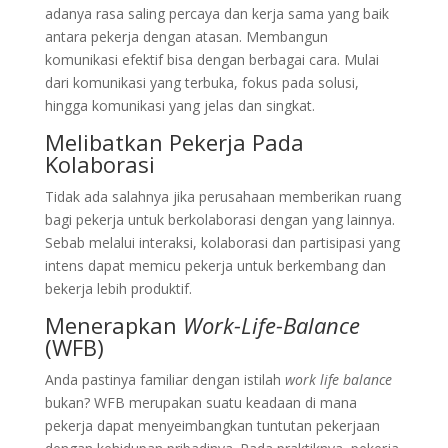
adanya rasa saling percaya dan kerja sama yang baik
antara pekerja dengan atasan. Membangun
komunikasi efektif bisa dengan berbagai cara. Mulai
dari komunikasi yang terbuka, fokus pada solusi,
hingga komunikasi yang jelas dan singkat.
Melibatkan Pekerja Pada
Kolaborasi
Tidak ada salahnya jika perusahaan memberikan ruang
bagi pekerja untuk berkolaborasi dengan yang lainnya.
Sebab melalui interaksi, kolaborasi dan partisipasi yang
intens dapat memicu pekerja untuk berkembang dan
bekerja lebih produktif.
Menerapkan
Work-Life-Balance
(WFB)
Anda pastinya familiar dengan istilah
work life balance
bukan? WFB merupakan suatu keadaan di mana
pekerja dapat menyeimbangkan tuntutan pekerjaan