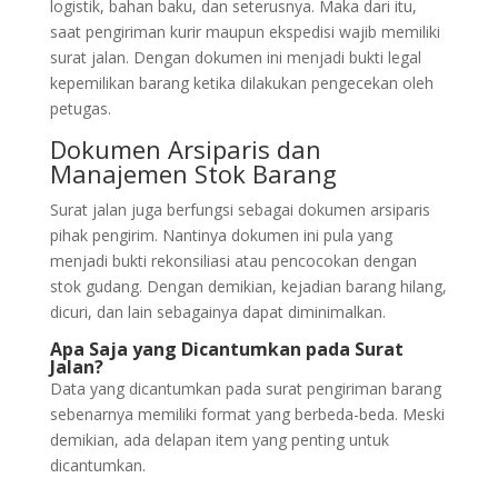
logistik, bahan baku, dan seterusnya. Maka dari itu,
saat pengiriman kurir maupun ekspedisi wajib memiliki
surat jalan. Dengan dokumen ini menjadi bukti legal
kepemilikan barang ketika dilakukan pengecekan oleh
petugas.
Dokumen Arsiparis dan
Manajemen Stok Barang
Surat jalan juga berfungsi sebagai dokumen arsiparis
pihak pengirim. Nantinya dokumen ini pula yang
menjadi bukti rekonsiliasi atau pencocokan dengan
stok gudang. Dengan demikian, kejadian barang hilang,
dicuri, dan lain sebagainya dapat diminimalkan.
Apa Saja yang Dicantumkan pada Surat
Jalan?
Data yang dicantumkan pada surat pengiriman barang
sebenarnya memiliki format yang berbeda-beda. Meski
demikian, ada delapan item yang penting untuk
dicantumkan.