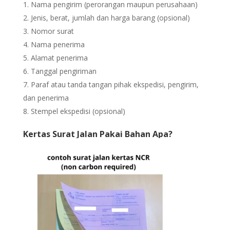
Nama pengirim (perorangan maupun perusahaan)
Jenis, berat, jumlah dan harga barang (opsional)
Nomor surat
Nama penerima
Alamat penerima
Tanggal pengiriman
Paraf atau tanda tangan pihak ekspedisi, pengirim,
dan penerima
Stempel ekspedisi (opsional)
Kertas Surat Jalan Pakai Bahan Apa?