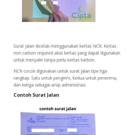
Surat jalan dicetak menggunakan kertas NCR.
Kertas
non carbon required alias kertas yang dapat digunakan
untuk menyalin tanpa perlu kertas karbon.
NCR cocok digunakan untuk surat jalan tipe tiga
rangkap. Satu untuk pengirim, kedua untuk penerima,
dan ketiga sebagai arsip administrasi.
Contoh Surat Jalan