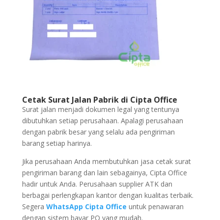
Cetak Surat Jalan Pabrik di Cipta Office
Surat jalan menjadi dokumen legal yang tentunya
dibutuhkan setiap perusahaan. Apalagi perusahaan
dengan pabrik besar yang selalu ada pengiriman
barang setiap harinya.
Jika perusahaan Anda membutuhkan jasa cetak surat
pengiriman barang dan lain sebagainya, Cipta Office
hadir untuk Anda. Perusahaan supplier ATK dan
berbagai perlengkapan kantor dengan kualitas terbaik.
Segera
WhatsApp Cipta Office
untuk penawaran
dengan sistem bayar PO yang mudah.