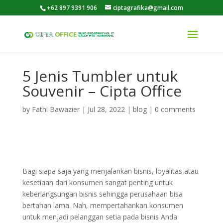
+62 897 9391 906
ciptagrafika@gmail.com
5 Jenis Tumbler untuk
Souvenir – Cipta Office
by
Fathi Bawazier
|
Jul 28, 2022
|
blog
|
0 comments
Bagi siapa saja yang menjalankan bisnis, loyalitas atau
kesetiaan dari konsumen sangat penting untuk
keberlangsungan bisnis sehingga perusahaan bisa
bertahan lama. Nah, mempertahankan konsumen
untuk menjadi pelanggan setia pada bisnis Anda