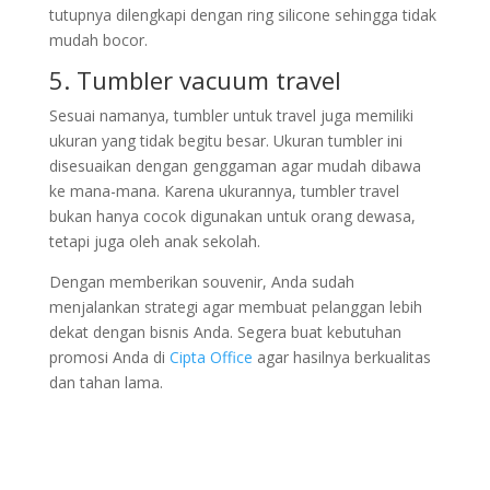
tutupnya dilengkapi dengan ring silicone sehingga tidak
mudah bocor.
5. Tumbler vacuum travel
Sesuai namanya, tumbler untuk travel juga memiliki
ukuran yang tidak begitu besar. Ukuran tumbler ini
disesuaikan dengan genggaman agar mudah dibawa
ke mana-mana. Karena ukurannya, tumbler travel
bukan hanya cocok digunakan untuk orang dewasa,
tetapi juga oleh anak sekolah.
Dengan memberikan souvenir, Anda sudah
menjalankan strategi agar membuat pelanggan lebih
dekat dengan bisnis Anda. Segera buat kebutuhan
promosi Anda di
Cipta Office
agar hasilnya berkualitas
dan tahan lama.