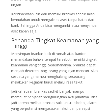
ringan.
Keistimewaan lain dari memiliki brankas sendiri ialah
kemudahan untuk mengakses aset tanpa batas dari
bank. Sehingga Anda bisa mengambil atau menyimpan
aset kapan saja.
Penanda Tingkat Keamanan yang
Tinggi
Menyimpan brankas baik di rumah atau kantor
menandakan bahwa tempat tersebut memiliki tingkat
keamanan yang tinggi. Sederhananya, brankas dapat
menjadi deterrent bagi orang yang ingin mencuri. Alias
sesuatu yang mampu menghalangi seseorang
melakukan kegiatan buruk melalui rasa takut.
Jadi kehadiran brankas sedikit-banyak mampu
membuat penjahat mengurungkan aksi jahatnya. Bisa
jadi karena melihat brankas sulit untuk dibobol, alarm
yang berpotensi mengacaukan aksi, dan persepsi