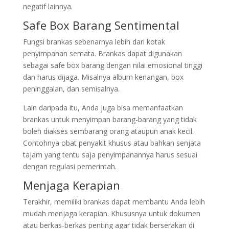
negatif lainnya.
Safe Box Barang Sentimental
Fungsi brankas sebenarnya lebih dari kotak
penyimpanan semata. Brankas dapat digunakan
sebagai safe box barang dengan nilai emosional tinggi
dan harus dijaga. Misalnya album kenangan, box
peninggalan, dan semisalnya.
Lain daripada itu, Anda juga bisa memanfaatkan
brankas untuk menyimpan barang-barang yang tidak
boleh diakses sembarang orang ataupun anak kecil.
Contohnya obat penyakit khusus atau bahkan senjata
tajam yang tentu saja penyimpanannya harus sesuai
dengan regulasi pemerintah.
Menjaga Kerapian
Terakhir, memiliki brankas dapat membantu Anda lebih
mudah menjaga kerapian. Khususnya untuk dokumen
atau berkas-berkas penting agar tidak berserakan di