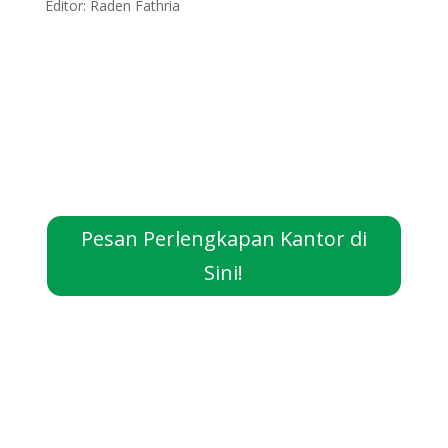
Editor: Raden Fathria
Pesan Perlengkapan Kantor di
Sini!