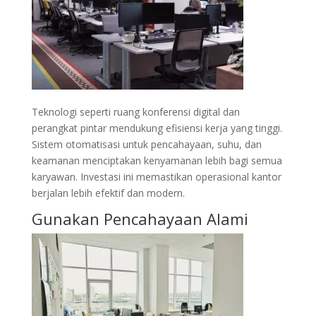
Teknologi seperti ruang konferensi digital dan
perangkat pintar mendukung efisiensi kerja yang tinggi.
Sistem otomatisasi untuk pencahayaan, suhu, dan
keamanan menciptakan kenyamanan lebih bagi semua
karyawan. Investasi ini memastikan operasional kantor
berjalan lebih efektif dan modern.
Gunakan Pencahayaan Alami