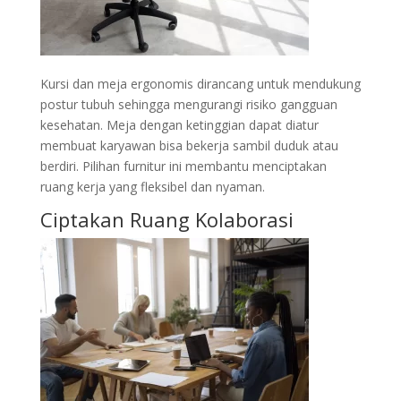
Kursi dan meja ergonomis dirancang untuk mendukung
postur tubuh sehingga mengurangi risiko gangguan
kesehatan. Meja dengan ketinggian dapat diatur
membuat karyawan bisa bekerja sambil duduk atau
berdiri. Pilihan furnitur ini membantu menciptakan
ruang kerja yang fleksibel dan nyaman.
Ciptakan Ruang Kolaborasi