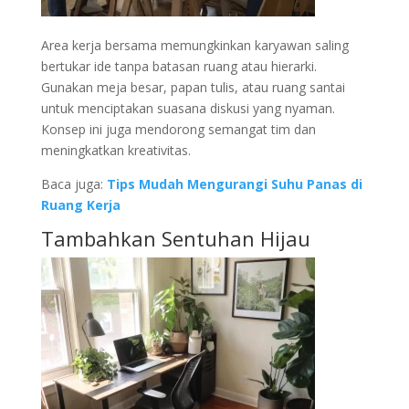
Area kerja bersama memungkinkan karyawan saling
bertukar ide tanpa batasan ruang atau hierarki.
Gunakan meja besar, papan tulis, atau ruang santai
untuk menciptakan suasana diskusi yang nyaman.
Konsep ini juga mendorong semangat tim dan
meningkatkan kreativitas.
Baca juga:
Tips Mudah Mengurangi Suhu Panas di
Ruang Kerja
Tambahkan Sentuhan Hijau