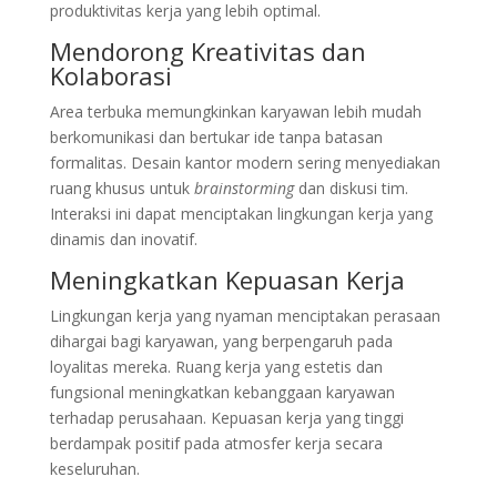
produktivitas kerja yang lebih optimal.
Mendorong Kreativitas dan
Kolaborasi
Area terbuka memungkinkan karyawan lebih mudah
berkomunikasi dan bertukar ide tanpa batasan
formalitas. Desain kantor modern sering menyediakan
ruang khusus untuk
brainstorming
dan diskusi tim.
Interaksi ini dapat menciptakan lingkungan kerja yang
dinamis dan inovatif.
Meningkatkan Kepuasan Kerja
Lingkungan kerja yang nyaman menciptakan perasaan
dihargai bagi karyawan, yang berpengaruh pada
loyalitas mereka. Ruang kerja yang estetis dan
fungsional meningkatkan kebanggaan karyawan
terhadap perusahaan. Kepuasan kerja yang tinggi
berdampak positif pada atmosfer kerja secara
keseluruhan.