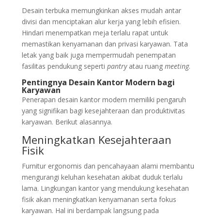
Desain terbuka memungkinkan akses mudah antar
divisi dan menciptakan alur kerja yang lebih efisien.
Hindari menempatkan meja terlalu rapat untuk
memastikan kenyamanan dan privasi karyawan. Tata
letak yang baik juga mempermudah penempatan
fasilitas pendukung seperti
pantry
atau ruang
meeting
.
Pentingnya Desain Kantor Modern bagi
Karyawan
Penerapan desain kantor modern memiliki pengaruh
yang signifikan bagi kesejahteraan dan produktivitas
karyawan. Berikut alasannya.
Meningkatkan Kesejahteraan
Fisik
Furnitur ergonomis dan pencahayaan alami membantu
mengurangi keluhan kesehatan akibat duduk terlalu
lama. Lingkungan kantor yang mendukung kesehatan
fisik akan meningkatkan kenyamanan serta fokus
karyawan. Hal ini berdampak langsung pada