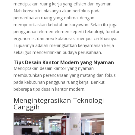
menciptakan ruang kerja yang efisien dan nyaman.
Nah konsep ini biasanya akan berfokus pada
pemanfaatan ruang yang optimal dengan
memprioritaskan kebutuhan karyawan. Selain itu juga
penggunaan elemen-elemen seperti teknologi, furnitur
ergonomis, dan area kolaborasi menjadi ciri khasnya.
Tujuannya adalah meningkatkan kenyamanan kerja
sekaligus mencerminkan budaya perusahaan.
Tips Desain Kantor Modern yang Nyaman
Menciptakan desain kantor yang nyaman
membutuhkan perencanaan yang matang dan fokus
pada kebutuhan pengguna ruang kerja. Berikut
beberapa tips desain kantor modern.
Mengintegrasikan Teknologi
Canggih