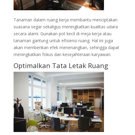
Tanaman dalam ruang kerja membantu menciptakan
suasana segar sekaligus meningkatkan kualitas udara
secara alami. Gunakan pot kecil di meja kerja atau
tanaman gantung untuk efisiensi ruang. Hal ini juga
akan memberikan efek menenangkan, sehingga dapat
meningkatkan fokus dan kesejahteraan karyawan.
Optimalkan Tata Letak Ruang