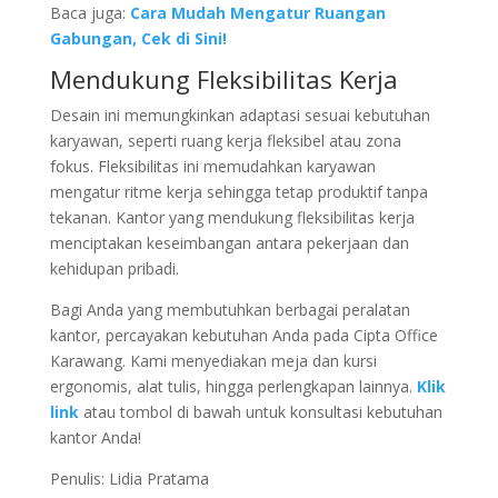
Baca juga:
Cara Mudah Mengatur Ruangan
Gabungan, Cek di Sini!
Mendukung Fleksibilitas Kerja
Desain ini memungkinkan adaptasi sesuai kebutuhan
karyawan, seperti ruang kerja fleksibel atau zona
fokus. Fleksibilitas ini memudahkan karyawan
mengatur ritme kerja sehingga tetap produktif tanpa
tekanan. Kantor yang mendukung fleksibilitas kerja
menciptakan keseimbangan antara pekerjaan dan
kehidupan pribadi.
Bagi Anda yang membutuhkan berbagai peralatan
kantor, percayakan kebutuhan Anda pada Cipta Office
Karawang. Kami menyediakan meja dan kursi
ergonomis, alat tulis, hingga perlengkapan lainnya.
Klik
link
atau tombol di bawah untuk konsultasi kebutuhan
kantor Anda!
Penulis: Lidia Pratama