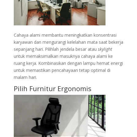
Cahaya alami membantu meningkatkan konsentrasi
karyawan dan mengurangi kelelahan mata saat bekerja
sepanjang hari. Pilihlah jendela besar atau
skylight
untuk memaksimalkan masuknya cahaya alami ke
ruang kerja. Kombinasikan dengan lampu hemat energi
untuk memastikan pencahayaan tetap optimal di
malam hari.
Pilih Furnitur Ergonomis