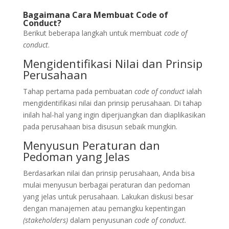
Bagaimana Cara Membuat Code of
Conduct?
Berikut beberapa langkah untuk membuat
code of
conduct
.
Mengidentifikasi Nilai dan Prinsip
Perusahaan
Tahap pertama pada pembuatan
code of conduct
ialah
mengidentifikasi nilai dan prinsip perusahaan. Di tahap
inilah hal-hal yang ingin diperjuangkan dan diaplikasikan
pada perusahaan bisa disusun sebaik mungkin.
Menyusun Peraturan dan
Pedoman yang Jelas
Berdasarkan nilai dan prinsip perusahaan, Anda bisa
mulai menyusun berbagai peraturan dan pedoman
yang jelas untuk perusahaan. Lakukan diskusi besar
dengan manajemen atau pemangku kepentingan
(stakeholders)
dalam penyusunan
code of conduct.