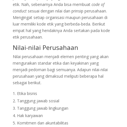
etik. Nah, sebenarnya Anda bisa membuat
code of
conduct
sesuai dengan nilai dan prinsip perusahaan.
Mengingat setiap organisasi maupun perusahaan di
luar memiliki kode etik yang berbeda-beda. Berikut
empat hal yang hendaknya Anda sertakan pada kode
etik perusahaan.
Nilai-nilai Perusahaan
Nilai perusahaan menjadi elemen penting yang akan
menguraikan standar etika dan keyakinan yang
menjadi pedoman bagi semuanya. Adapun nilai-nilai
perusahaan yang dimaksud meliputi beberapa hal
sebagai berikut.
Etika bisnis
Tanggung jawab sosial
Tanggung jawab lingkungan
Hak karyawan
Komitmen dan akuntabilitas