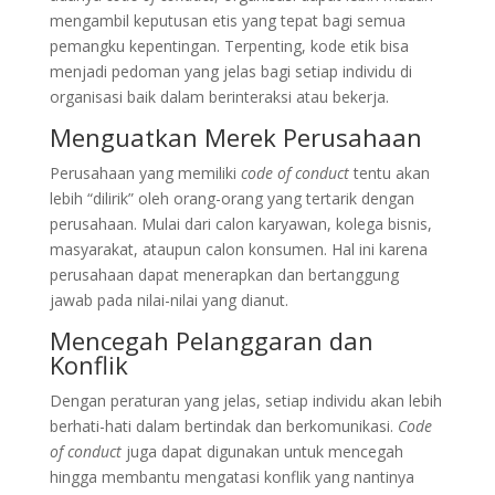
mengambil keputusan etis yang tepat bagi semua
pemangku kepentingan. Terpenting, kode etik bisa
menjadi pedoman yang jelas bagi setiap individu di
organisasi baik dalam berinteraksi atau bekerja.
Menguatkan Merek Perusahaan
Perusahaan yang memiliki
code of conduct
tentu akan
lebih “dilirik” oleh orang-orang yang tertarik dengan
perusahaan. Mulai dari calon karyawan, kolega bisnis,
masyarakat, ataupun calon konsumen. Hal ini karena
perusahaan dapat menerapkan dan bertanggung
jawab pada nilai-nilai yang dianut.
Mencegah Pelanggaran dan
Konflik
Dengan peraturan yang jelas, setiap individu akan lebih
berhati-hati dalam bertindak dan berkomunikasi.
Code
of conduct
juga dapat digunakan untuk mencegah
hingga membantu mengatasi konflik yang nantinya