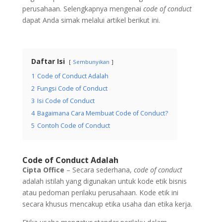
perusahaan. Selengkapnya mengenai
code of conduct
dapat Anda simak melalui artikel berikut ini.
Daftar Isi
Sembunyikan
1
Code of Conduct Adalah
2
Fungsi Code of Conduct
3
Isi Code of Conduct
4
Bagaimana Cara Membuat Code of Conduct?
5
Contoh Code of Conduct
Code of Conduct Adalah
Cipta Office
– Secara sederhana,
code of conduct
adalah istilah yang digunakan untuk kode etik bisnis
atau pedoman perilaku perusahaan. Kode etik ini
secara khusus mencakup etika usaha dan etika kerja.