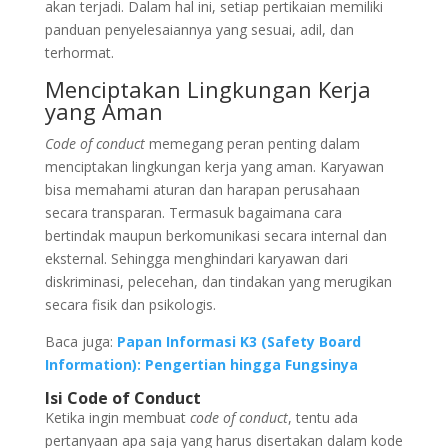
akan terjadi. Dalam hal ini, setiap pertikaian memiliki
panduan penyelesaiannya yang sesuai, adil, dan
terhormat.
Menciptakan Lingkungan Kerja
yang Aman
Code of conduct
memegang peran penting dalam
menciptakan lingkungan kerja yang aman. Karyawan
bisa memahami aturan dan harapan perusahaan
secara transparan. Termasuk bagaimana cara
bertindak maupun berkomunikasi secara internal dan
eksternal. Sehingga menghindari karyawan dari
diskriminasi, pelecehan, dan tindakan yang merugikan
secara fisik dan psikologis.
Baca juga:
Papan Informasi K3 (Safety Board
Information): Pengertian hingga Fungsinya
Isi Code of Conduct
Ketika ingin membuat
code of conduct
, tentu ada
pertanyaan apa saja yang harus disertakan dalam kode