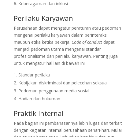
Keberagaman dan inklusi
Perilaku Karyawan
Perusahaan dapat mengatur peraturan atau pedoman
mengenai perilaku karyawan dalam berinteraksi
maupun etika ketika bekerja.
Code of conduct
dapat
menjadi pedoman utama mengenai standar
profesionalisme dan perilaku karyawan. Penting juga
untuk mengatur hal lain di bawah ini.
Standar perilaku
Kebijakan diskriminasi dan pelecehan seksual
Pedoman penggunaan media sosial
Hadiah dan hukuman
Praktik Internal
Pada bagian ini pembahasannya lebih lugas dan terkait
dengan kegiatan internal perusahaan sehari-hari. Mulai