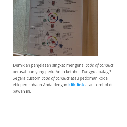
Demikian penjelasan singkat mengenai
code of conduct
perusahaan yang perlu Anda ketahui. Tunggu apalagi?
Segera custom
code of conduct
atau pedoman kode
etik perusahaan Anda dengan
klik link
atau tombol di
bawah ini.