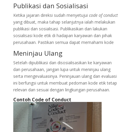
Publikasi dan Sosialisasi
Ketika jajaran direksi sudah menyetujui
code of conduct
yang dibuat, maka tahap selanjutnya ialah melakukan
publikasi dan sosialisasi. Publikasikan dan lakukan
sosialisasi kode etik di hadapan karyawan dan pihak
perusahaan. Pastikan semua dapat memahami kode
Meninjau Ulang
Setelah dipublikasi dan disosialisasikan ke karyawan
dan perusahaan, jangan lupa untuk meninjau ulang
serta mengevaluasinya. Peninjauan ulang dan evaluasi
ini berfungsi untuk membuat pedoman kode etik tetap
relevan dan sesuai dengan lingkungan perusahaan.
Contoh Code of Conduct