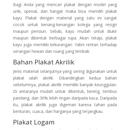
Bagi Anda yang mencari plakat dengan model yang
unik, spesial, dan hangat maka bisa memilih plakat
kayu. Plakat dengan material yang satu ini sangat
cocok untuk kenang-kenangan kolega yang resign
maupun pensiun. Sebab, kayu mudah untuk diukir
maupun dibentuk berbagai rupa. Akan tetapi, plakat
kayu juga memiliki kekurangan. Yakni rentan terhadap
serangan hewan dan ruang yang lembab.
Bahan Plakat Akrilik
Jenis material selanjutnya yang sering digunakan untuk
plakat ialah akrilik. Dibandingkan kedua bahan
sebelumnya, plakat akrilik memiliki banyak keunggulan.
Di antaranya mudah untuk dibentuk, bening, tembus
pandang, dan 30% lebih ringan daripada kaca. Daripada
itu, plakat akrilik juga digemari karena tahan pada
benturan, cuaca, dan harganya yang terjangkau.
Plakat Logam