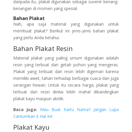
daripada itu, plakat digunakan sebagai suvenir kenang-
kenangan di momen yang spesial.
Bahan Plakat
Nah, apa saja material yang digunakan untuk
membuat plakat? Berikut ini jenis-jenis bahan plakat
yang perlu Anda ketahui.
Bahan Plakat Resin
Material plakat yang paling umum digunakan adalah
resin yang terbuat dari getah pohon yang mengeras.
Plakat yang terbuat dari resin lebih digemari karena
memiliki awet, tahan terhadap berbagai cuaca dan juga
serangan hewan. Untuk itu secara harga, plakat yang
terbuat dari resin dinilai lebih mahal dibandingkan
plakat kayu maupun akrilik.
Baca juga:
Mau Buat Kartu Nama? Jangan Lupa
Cantumkan 6 Hal Ini!
Plakat Kayu