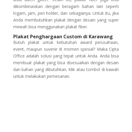
dikombinasikan dengan beragam bahan lain seperti
logam, jam, pen holder, dan sebagainya. Untuk itu, jika
Anda membutuhkan plakat dengan desain yang super
mewah bisa menggunakan plakat fiber.
Plakat Penghargaan Custom di Karawang
Butuh plakat untuk kebutuhan award perusahaan,
event, maupun suvenir di momen spesial? Maka Cipta
Office adalah solusi yang tepat untuk Anda. Anda bisa
membuat plakat yang bisa disesuaikan dengan desain
dan bahan yang dibutuhkan. Klik
atau tombol di bawah
untuk melakukan pemesanan.