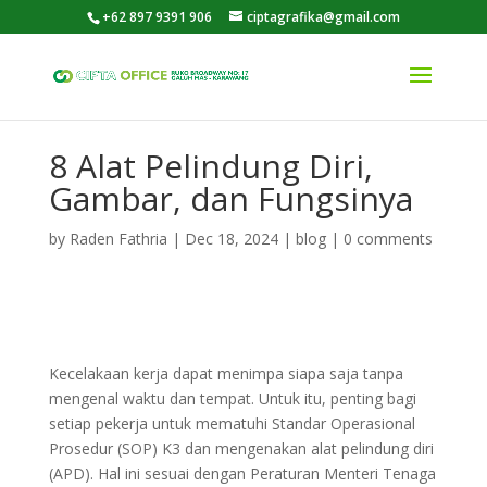
+62 897 9391 906
ciptagrafika@gmail.com
8 Alat Pelindung Diri,
Gambar, dan Fungsinya
by
Raden Fathria
|
Dec 18, 2024
|
blog
|
0 comments
Kecelakaan kerja dapat menimpa siapa saja tanpa
mengenal waktu dan tempat. Untuk itu, penting bagi
setiap pekerja untuk mematuhi Standar Operasional
Prosedur (SOP) K3 dan mengenakan alat pelindung diri
(APD). Hal ini sesuai dengan Peraturan Menteri Tenaga