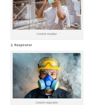
Contoh masker
2. Respirator
Contoh respirator