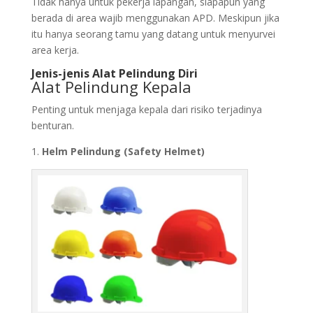
Tidak hanya untuk pekerja lapangan, siapapun yang
berada di area wajib menggunakan APD. Meskipun jika
itu hanya seorang tamu yang datang untuk menyurvei
area kerja.
Jenis-jenis Alat Pelindung Diri
Alat Pelindung Kepala
Penting untuk menjaga kepala dari risiko terjadinya
benturan.
1.
Helm Pelindung (Safety Helmet)