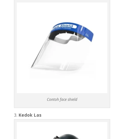
Contoh face shield
Kedok Las