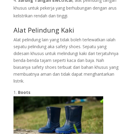
Sarung Tangan Electrical
, alat pelindung tangan
khusus untuk pekerja yang berhubungan dengan arus
kelistrikan rendah dan tinggi.
Alat Pelindung Kaki
Alat pelindung lain yang tidak boleh terlewatkan ialah
sepatu pelindung aka safety shoes. Sepatu yang
didesain khusus untuk melindungi kaki dari terjatuhnya
benda-benda tajam seperti kaca dan baja. Nah
biasanya safety shoes terbuat dari bahan khusus yang
membuatnya aman dan tidak dapat menghantarkan
listrik.
Boots