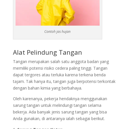
Contoh jas hujan
Alat Pelindung Tangan
Tangan merupakan salah satu anggota badan yang
memiliki potensi risiko cedera paling tinggi. Tangan
dapat tergores atau terluka karena terkena benda
tajam. Tak hanya itu, tangan juga berpotensi terkontak
dengan bahan kimia yang berbahaya.
Oleh karenanya, pekerja hendaknya menggunakan
sarung tangan untuk melindungi tangan selama
bekerja. Ada banyak jenis sarung tangan yang bisa
Anda gunakan, di antaranya ialah sebagai berikut.