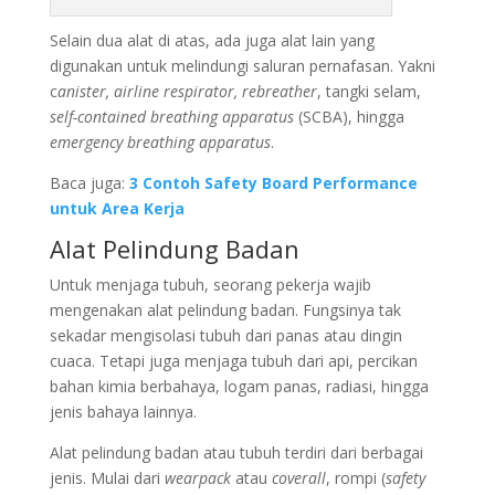
Selain dua alat di atas, ada juga alat lain yang
digunakan untuk melindungi saluran pernafasan. Yakni
c
anister, airline respirator, rebreather
, tangki selam,
self-contained breathing apparatus
(SCBA), hingga
emergency breathing apparatus
.
Baca juga:
3 Contoh Safety Board Performance
untuk Area Kerja
Alat Pelindung Badan
Untuk menjaga tubuh, seorang pekerja wajib
mengenakan alat pelindung badan. Fungsinya tak
sekadar mengisolasi tubuh dari panas atau dingin
cuaca. Tetapi juga menjaga tubuh dari api, percikan
bahan kimia berbahaya, logam panas, radiasi, hingga
jenis bahaya lainnya.
Alat pelindung badan atau tubuh terdiri dari berbagai
jenis. Mulai dari
wearpack
atau
coverall
, rompi (
safety