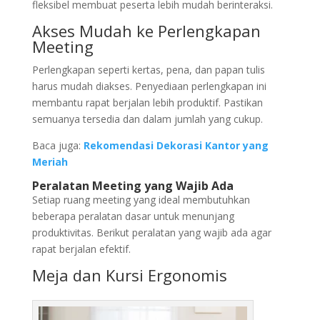
fleksibel membuat peserta lebih mudah berinteraksi.
Akses Mudah ke Perlengkapan
Meeting
Perlengkapan seperti kertas, pena, dan papan tulis
harus mudah diakses. Penyediaan perlengkapan ini
membantu rapat berjalan lebih produktif. Pastikan
semuanya tersedia dan dalam jumlah yang cukup.
Baca juga:
Rekomendasi Dekorasi Kantor yang
Meriah
Peralatan Meeting yang Wajib Ada
Setiap ruang meeting yang ideal membutuhkan
beberapa peralatan dasar untuk menunjang
produktivitas. Berikut peralatan yang wajib ada agar
rapat berjalan efektif.
Meja dan Kursi Ergonomis