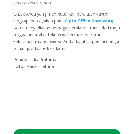
secara keseluruhan.
Untuk Anda yang membutuhkan peralatan kantor
lengkap, percayakan pada
Cipta Office Karawang
.
Kami menyediakan berbagai peralatan, mulai dari meja
hingga perangkat teknologi berkualitas. Semua
kebutuhan ruang
meeting
Anda dapat terpenuhi dengan
pilihan produk terbaik kami.
Penulis: Lidia Pratama
Editor: Raden Fathria