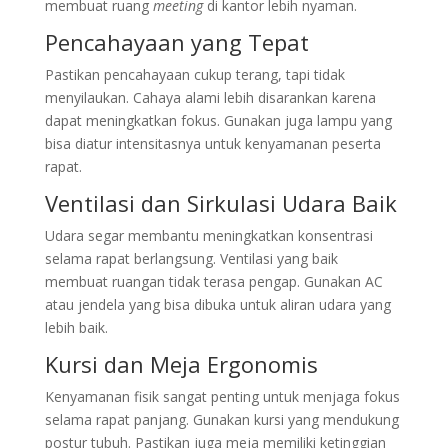
membuat ruang
meeting
di kantor lebih nyaman.
Pencahayaan yang Tepat
Pastikan pencahayaan cukup terang, tapi tidak
menyilaukan. Cahaya alami lebih disarankan karena
dapat meningkatkan fokus. Gunakan juga lampu yang
bisa diatur intensitasnya untuk kenyamanan peserta
rapat.
Ventilasi dan Sirkulasi Udara Baik
Udara segar membantu meningkatkan konsentrasi
selama rapat berlangsung. Ventilasi yang baik
membuat ruangan tidak terasa pengap. Gunakan AC
atau jendela yang bisa dibuka untuk aliran udara yang
lebih baik.
Kursi dan Meja Ergonomis
Kenyamanan fisik sangat penting untuk menjaga fokus
selama rapat panjang. Gunakan kursi yang mendukung
postur tubuh. Pastikan juga meja memiliki ketinggian