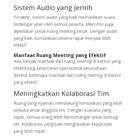
Sistem Audio yang Jernih
Terakhir, sistem audio yang baik memastikan suara
terdengar jelas oleh semua peserta. Mikrofon juga
diperlukan untuk ruang meeting besar. Dengan audio
yang baik, komunikasi selama rapat menjadi lebih
efektif.
Manfaat Ruang Meeting yang Efektif
Ada banyak manfaat dari ruang
meeting
di kantor yang
efektif bagi kelancaran operasional perusahaan.
Berikut beberapa manfaat dari ruang
meeting
di kantor
yang efektif.
Meningkatkan Kolaborasi Tim
Ruang yang nyaman mendukung komunikasi yang lebih
terbuka antar anggota tim. Dengan suasana yang
tepat, semua orang lebih bersemangat untuk berbagi
ide. Kolaborasi yang baik menghasilkan keputusan
yang lebih tepat.