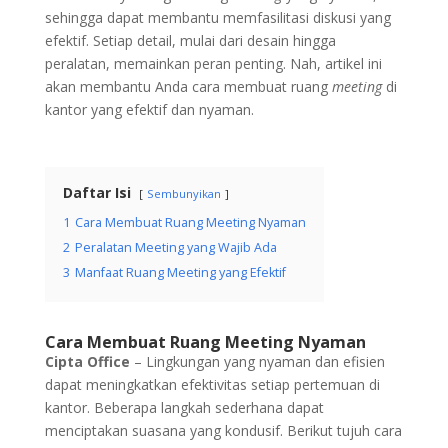
sehingga dapat membantu memfasilitasi diskusi yang
efektif. Setiap detail, mulai dari desain hingga
peralatan, memainkan peran penting. Nah, artikel ini
akan membantu Anda cara membuat ruang
meeting
di
kantor yang efektif dan nyaman.
Daftar Isi
Sembunyikan
1
Cara Membuat Ruang Meeting Nyaman
2
Peralatan Meeting yang Wajib Ada
3
Manfaat Ruang Meeting yang Efektif
Cara Membuat Ruang Meeting Nyaman
Cipta Office
– Lingkungan yang nyaman dan efisien
dapat meningkatkan efektivitas setiap pertemuan di
kantor. Beberapa langkah sederhana dapat
menciptakan suasana yang kondusif. Berikut tujuh cara