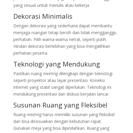
yang sesuai untuk menulis atau bekerja.
Dekorasi Minimalis
Dengan dekorasi yang sederhana dapat membantu
menjaga ruangan tetap bersih dan tidak mengganggu
perhatian. Pilih warna-warna netral, seperti putih.
Hindari dekorasi berlebihan yang bisa mengalihkan
perhatian peserta.
Teknologi yang Mendukung
Pastikan ruang
meeting
dilengkapi dengan teknologi
seperti proyektor atau layar presentasi. Koneksi
internet yang stabil sangat diperlukan. Teknologi ini
mendukung presentasi dan diskusi berjalan lancar.
Susunan Ruang yang Fleksibel
Ruang
meeting
harus memiliki susunan yang fleksibel
dan bisa disesuaikan dengan kebutuhan rapat.
Gunakan meja yang bisa dipindahkan. Ruang yang