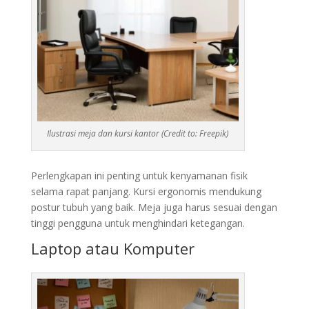
Ilustrasi meja dan kursi kantor (Credit to: Freepik)
Perlengkapan ini penting untuk kenyamanan fisik
selama rapat panjang. Kursi ergonomis mendukung
postur tubuh yang baik. Meja juga harus sesuai dengan
tinggi pengguna untuk menghindari ketegangan.
Laptop atau Komputer