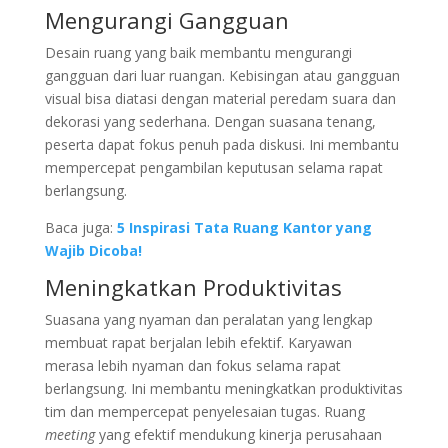
Mengurangi Gangguan
Desain ruang yang baik membantu mengurangi
gangguan dari luar ruangan. Kebisingan atau gangguan
visual bisa diatasi dengan material peredam suara dan
dekorasi yang sederhana. Dengan suasana tenang,
peserta dapat fokus penuh pada diskusi. Ini membantu
mempercepat pengambilan keputusan selama rapat
berlangsung.
Baca juga:
5 Inspirasi Tata Ruang Kantor yang
Wajib Dicoba!
Meningkatkan Produktivitas
Suasana yang nyaman dan peralatan yang lengkap
membuat rapat berjalan lebih efektif. Karyawan
merasa lebih nyaman dan fokus selama rapat
berlangsung. Ini membantu meningkatkan produktivitas
tim dan mempercepat penyelesaian tugas. Ruang
meeting
yang efektif mendukung kinerja perusahaan