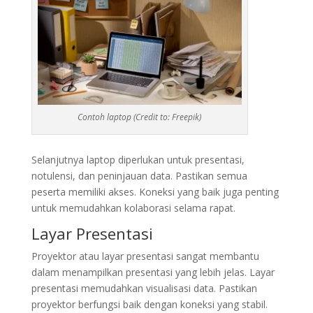
Contoh laptop (Credit to: Freepik)
Selanjutnya laptop diperlukan untuk presentasi,
notulensi, dan peninjauan data. Pastikan semua
peserta memiliki akses. Koneksi yang baik juga penting
untuk memudahkan kolaborasi selama rapat.
Layar Presentasi
Proyektor atau layar presentasi sangat membantu
dalam menampilkan presentasi yang lebih jelas. Layar
presentasi memudahkan visualisasi data. Pastikan
proyektor berfungsi baik dengan koneksi yang stabil.