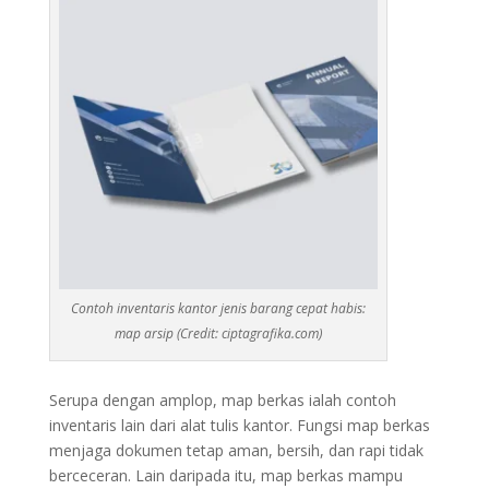
Contoh inventaris kantor jenis barang cepat habis:
map arsip (Credit: ciptagrafika.com)
Serupa dengan amplop, map berkas ialah contoh
inventaris lain dari alat tulis kantor. Fungsi map berkas
menjaga dokumen tetap aman, bersih, dan rapi tidak
berceceran. Lain daripada itu, map berkas mampu