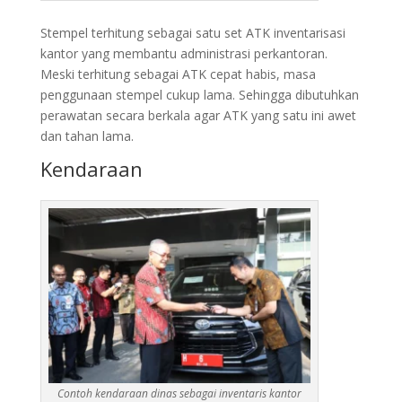
Stempel terhitung sebagai satu set ATK inventarisasi
kantor yang membantu administrasi perkantoran.
Meski terhitung sebagai ATK cepat habis, masa
penggunaan stempel cukup lama. Sehingga dibutuhkan
perawatan secara berkala agar ATK yang satu ini awet
dan tahan lama.
Kendaraan
Contoh kendaraan dinas sebagai inventaris kantor