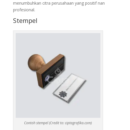
menumbuhkan citra perusahaan yang positif nan
profesional.
Stempel
Contoh stempel (Credit to: ciptagrafika.com)