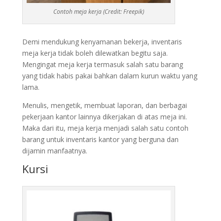
Contoh meja kerja (Credit: Freepik)
Demi mendukung kenyamanan bekerja, inventaris
meja kerja tidak boleh dilewatkan begitu saja.
Mengingat meja kerja termasuk salah satu barang
yang tidak habis pakai bahkan dalam kurun waktu yang
lama.
Menulis, mengetik, membuat laporan, dan berbagai
pekerjaan kantor lainnya dikerjakan di atas meja ini.
Maka dari itu, meja kerja menjadi salah satu contoh
barang untuk inventaris kantor yang berguna dan
dijamin manfaatnya.
Kursi