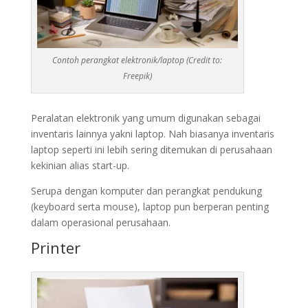
Contoh perangkat elektronik/laptop (Credit to:
Freepik)
Peralatan elektronik yang umum digunakan sebagai
inventaris lainnya yakni laptop. Nah biasanya inventaris
laptop seperti ini lebih sering ditemukan di perusahaan
kekinian alias start-up.
Serupa dengan komputer dan perangkat pendukung
(keyboard serta mouse), laptop pun berperan penting
dalam operasional perusahaan.
Printer