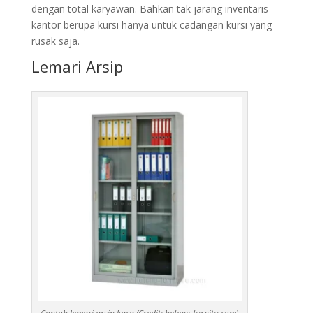
dengan total karyawan. Bahkan tak jarang inventaris
kantor berupa kursi hanya untuk cadangan kursi yang
rusak saja.
Lemari Arsip