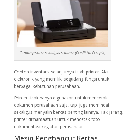
Contoh printer sekaligus scanner (Credit to: Freepik)
Contoh inventaris selanjutnya ialah printer. Alat
elektronik yang memiliki segudang fungsi untuk
berbagai kebutuhan perusahaan.
Printer tidak hanya digunakan untuk mencetak
dokumen perusahaan saja, tapi juga memindai
sekaligus menyalin berkas penting lainnya. Tak jarang,
printer dimanfaatkan untuk mencetak foto
dokumentasi kegiatan perusahaan.
Mesin Penghancur Kertas