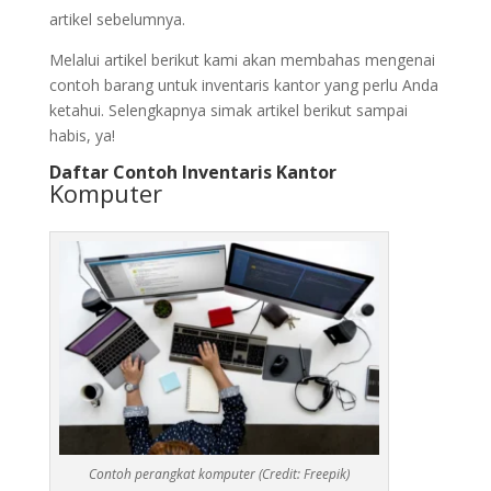
artikel sebelumnya.
Melalui artikel berikut kami akan membahas mengenai
contoh barang untuk inventaris kantor yang perlu Anda
ketahui. Selengkapnya simak artikel berikut sampai
habis, ya!
Daftar Contoh Inventaris Kantor
Komputer
Contoh perangkat komputer (Credit: Freepik)