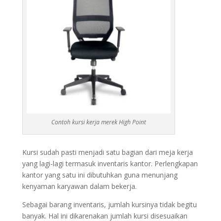
Contoh kursi kerja merek High Point
Kursi sudah pasti menjadi satu bagian dari meja kerja
yang lagi-lagi termasuk inventaris kantor. Perlengkapan
kantor yang satu ini dibutuhkan guna menunjang
kenyaman karyawan dalam bekerja.
Sebagai barang inventaris, jumlah kursinya tidak begitu
banyak. Hal ini dikarenakan jumlah kursi disesuaikan