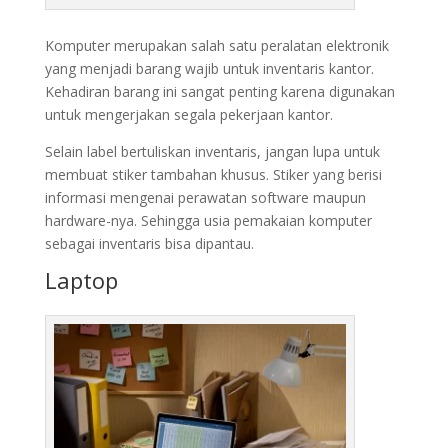
Komputer merupakan salah satu peralatan elektronik
yang menjadi barang wajib untuk inventaris kantor.
Kehadiran barang ini sangat penting karena digunakan
untuk mengerjakan segala pekerjaan kantor.
Selain label bertuliskan inventaris, jangan lupa untuk
membuat stiker tambahan khusus. Stiker yang berisi
informasi mengenai perawatan software maupun
hardware-nya. Sehingga usia pemakaian komputer
sebagai inventaris bisa dipantau.
Laptop