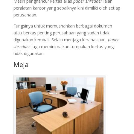
Mesin penghancur kertas alias
paper shredder
ialah
peralatan kantor yang sebaiknya kini dimiliki oleh setiap
perusahaan.
Fungsinya untuk memusnahkan berbagai dokumen
atau berkas penting perusahaan yang sudah tidak
digunakan kembali. Selain menjaga kerahasiaan,
paper
shredder
juga meminimalkan tumpukan kertas yang
tidak digunakan.
Meja