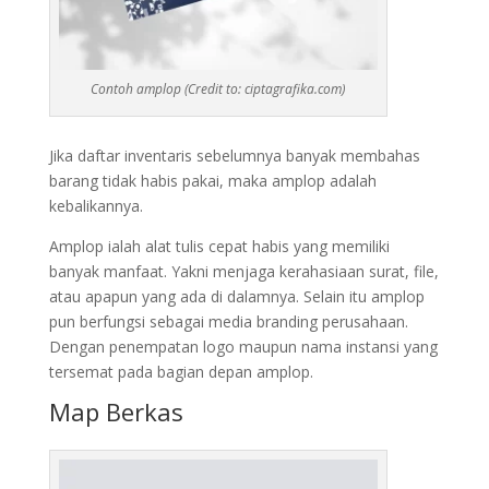
Contoh amplop (Credit to: ciptagrafika.com)
Jika daftar inventaris sebelumnya banyak membahas
barang tidak habis pakai, maka amplop adalah
kebalikannya.
Amplop ialah alat tulis cepat habis yang memiliki
banyak manfaat. Yakni menjaga kerahasiaan surat, file,
atau apapun yang ada di dalamnya. Selain itu amplop
pun berfungsi sebagai media branding perusahaan.
Dengan penempatan logo maupun nama instansi yang
tersemat pada bagian depan amplop.
Map Berkas