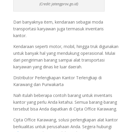
(Credit: jatengprov.go.id)
Dari banyaknya item, kendaraan sebagai moda
transportasi karyawan juga termasuk inventaris
kantor.
Kendaraan seperti motor, mobil, hingga truk digunakan
untuk banyak hal yang mendukung operasional. Mulai
dari pengiriman barang sampai alat transportasi
karyawan yang dinas ke luar daerah.
Distributor Perlengkapan Kantor Terlengkap di
Karawang dan Purwakarta
Nah itulah beberapa contoh barang untuk inventaris
kantor yang perlu Anda ketahui. Semua barang-barang
tersebut bisa Anda dapatkan di Cipta Office Karawang.
Cipta Office Karawang, solusi perlengkapan alat kantor
berkualitas untuk perusahaan Anda. Segera hubungi