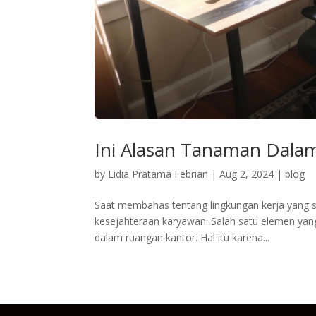
Ini Alasan Tanaman Dala
by
Lidia Pratama Febrian
|
Aug 2, 2024
|
blog
Saat membahas tentang lingkungan kerja yang s
kesejahteraan karyawan. Salah satu elemen ya
dalam ruangan kantor. Hal itu karena...