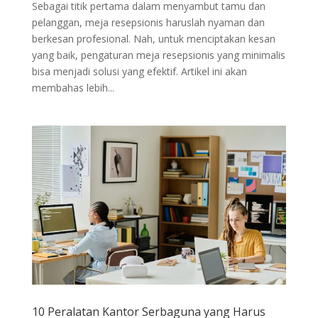
Sebagai titik pertama dalam menyambut tamu dan
pelanggan, meja resepsionis haruslah nyaman dan
berkesan profesional. Nah, untuk menciptakan kesan
yang baik, pengaturan meja resepsionis yang minimalis
bisa menjadi solusi yang efektif. Artikel ini akan
membahas lebih...
10 Peralatan Kantor Serbaguna yang Harus