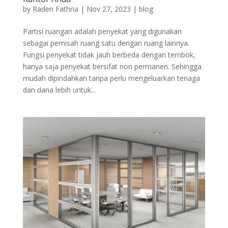
by
Raden Fathria
|
Nov 27, 2023
|
blog
Partisi ruangan adalah penyekat yang digunakan
sebagai pemisah ruang satu dengan ruang lainnya.
Fungsi penyekat tidak jauh berbeda dengan tembok,
hanya saja penyekat bersifat non permanen. Sehingga
mudah dipindahkan tanpa perlu mengeluarkan tenaga
dan dana lebih untuk...