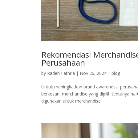
Rekomendasi Merchandise 
Perusahaan
by
Raden Fathria
|
Nov 26, 2024
|
blog
Untuk meningkatkan brand awareness, perusaha
berkesan, merchandise yang dipilih tentunya ha
digunakan untuk merchandise...