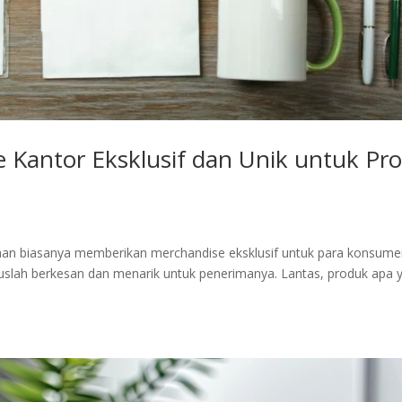
Kantor Eksklusif dan Unik untuk Pr
an biasanya memberikan merchandise eksklusif untuk para konsume
ruslah berkesan dan menarik untuk penerimanya. Lantas, produk apa