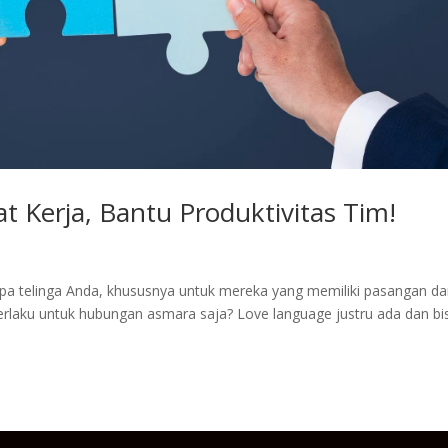
 Kerja, Bantu Produktivitas Tim!
yapa telinga Anda, khususnya untuk mereka yang memiliki pasangan da
berlaku untuk hubungan asmara saja? Love language justru ada dan bi