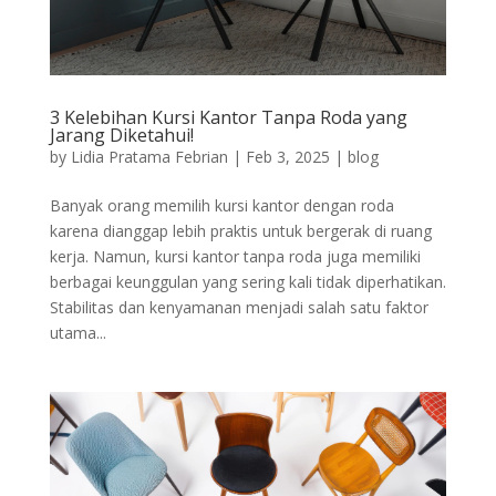
3 Kelebihan Kursi Kantor Tanpa Roda yang
Jarang Diketahui!
by
Lidia Pratama Febrian
|
Feb 3, 2025
|
blog
Banyak orang memilih kursi kantor dengan roda
karena dianggap lebih praktis untuk bergerak di ruang
kerja. Namun, kursi kantor tanpa roda juga memiliki
berbagai keunggulan yang sering kali tidak diperhatikan.
Stabilitas dan kenyamanan menjadi salah satu faktor
utama...