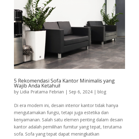
5 Rekomendasi Sofa Kantor Minimalis yang
Wajib Anda Ketahui!
by
Lidia Pratama Febrian
|
Sep 6, 2024
|
blog
Di era modern ini, desain interior kantor tidak hanya
mengutamakan fungsi, tetapi juga estetika dan
kenyamanan. Salah satu elemen penting dalam desain
kantor adalah pemilihan furnitur yang tepat, terutama
sofa. Sofa yang tepat dapat meningkatkan