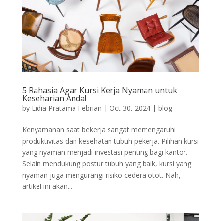
5 Rahasia Agar Kursi Kerja Nyaman untuk
Keseharian Anda!
by
Lidia Pratama Febrian
|
Oct 30, 2024
|
blog
Kenyamanan saat bekerja sangat memengaruhi
produktivitas dan kesehatan tubuh pekerja. Pilihan kursi
yang nyaman menjadi investasi penting bagi kantor.
Selain mendukung postur tubuh yang baik, kursi yang
nyaman juga mengurangi risiko cedera otot. Nah,
artikel ini akan...