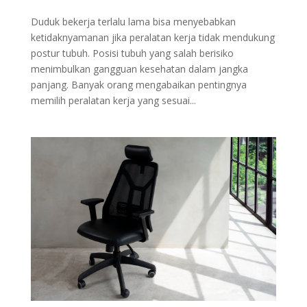
Duduk bekerja terlalu lama bisa menyebabkan
ketidaknyamanan jika peralatan kerja tidak mendukung
postur tubuh. Posisi tubuh yang salah berisiko
menimbulkan gangguan kesehatan dalam jangka
panjang. Banyak orang mengabaikan pentingnya
memilih peralatan kerja yang sesuai...