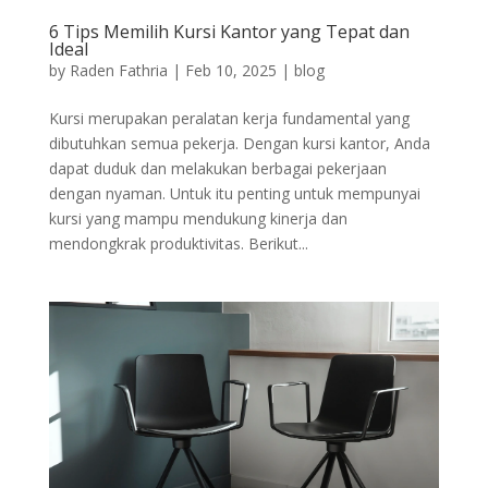
6 Tips Memilih Kursi Kantor yang Tepat dan
Ideal
by
Raden Fathria
|
Feb 10, 2025
|
blog
Kursi merupakan peralatan kerja fundamental yang
dibutuhkan semua pekerja. Dengan kursi kantor, Anda
dapat duduk dan melakukan berbagai pekerjaan
dengan nyaman. Untuk itu penting untuk mempunyai
kursi yang mampu mendukung kinerja dan
mendongkrak produktivitas. Berikut...