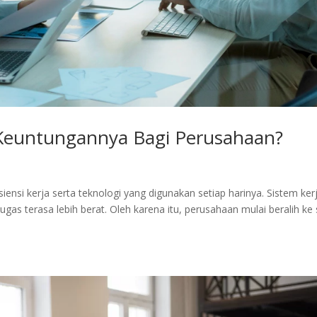
 Keuntungannya Bagi Perusahaan?
iensi kerja serta teknologi yang digunakan setiap harinya. Sistem ke
s terasa lebih berat. Oleh karena itu, perusahaan mulai beralih ke 