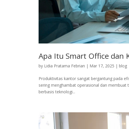
Apa Itu Smart Office dan
by
Lidia Pratama Febrian
|
Mar 17, 2025
|
blog
Produktivitas kantor sangat bergantung pada efis
sering menghambat operasional dan membuat tuga
berbasis teknologi...