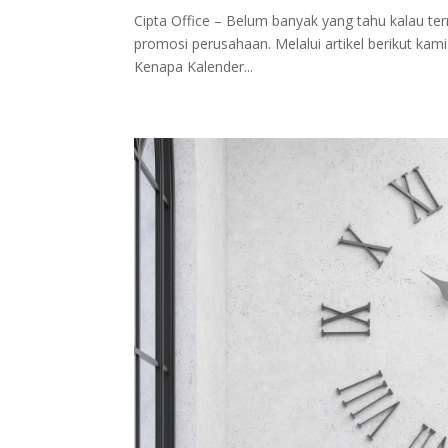
Cipta Office – Belum banyak yang tahu kalau te
promosi perusahaan. Melalui artikel berikut ka
Kenapa Kalender...