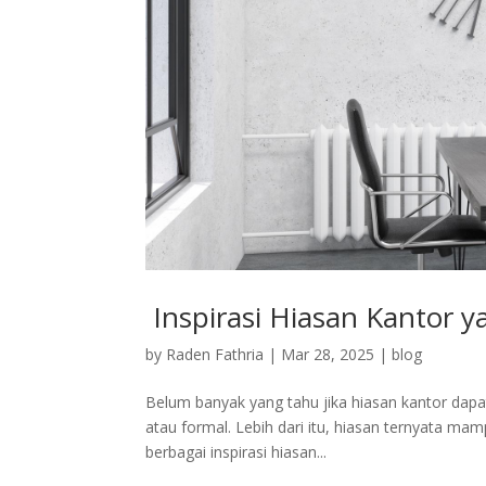
Inspirasi Hiasan Kantor 
by
Raden Fathria
|
Mar 28, 2025
|
blog
Belum banyak yang tahu jika hiasan kantor dap
atau formal. Lebih dari itu, hiasan ternyata m
berbagai inspirasi hiasan...