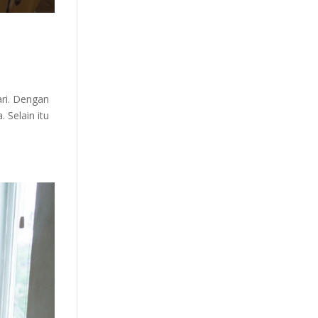
ari. Dengan
 Selain itu