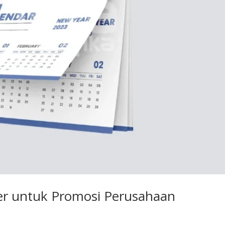
der untuk Promosi Perusahaan