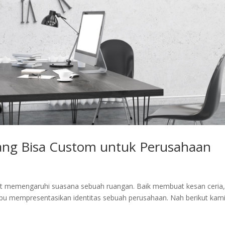
yang Bisa Custom untuk Perusahaan
at memengaruhi suasana sebuah ruangan. Baik membuat kesan ceria,
ampu mempresentasikan identitas sebuah perusahaan. Nah berikut kami