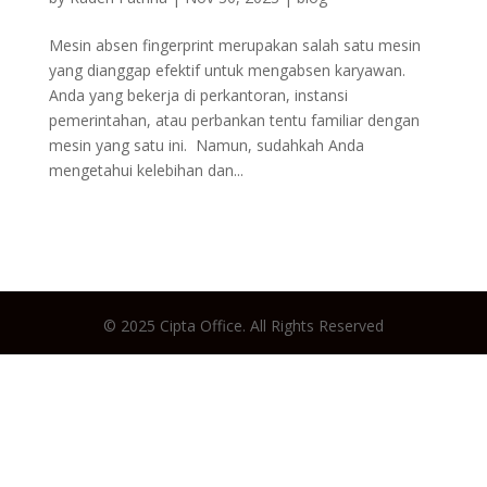
Mesin absen fingerprint merupakan salah satu mesin
yang dianggap efektif untuk mengabsen karyawan.
Anda yang bekerja di perkantoran, instansi
pemerintahan, atau perbankan tentu familiar dengan
mesin yang satu ini. Namun, sudahkah Anda
mengetahui kelebihan dan...
© 2025 Cipta Office. All Rights Reserved