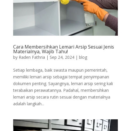
Cara Membersihkan Lemari Arsip Sesuai Jenis
Materialnya, Wajib Tahu!
by
Raden Fathria
|
Sep 24, 2024
|
blog
Setiap lembaga, baik swasta maupun pemerintah,
memiliki lemari arsip sebagai tempat penyimpanan
dokumen penting. Sayangnya, lemari arsip sering kali
terabaikan perawatannya. Padahal, membersihkan
lemari arsip secara rutin sesuai dengan materialnya
adalah langkah...