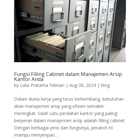
Fungsi Filling Cabinet dalam Manajemen Arsip
Kantor Anda
by
Lidia Pratama Febrian
|
Aug 30, 2024
|
blog
Dalam dunia kerja yang terus berkembang, kebutuhan
akan manajemen arsip yang efisien semakin
meningkat. Salah satu peralatan kantor yang paling
berperan dalam manajemen arsip adalah filling cabinet.
Dengan berbagai jenis dan fungsinya, perabot ini
mampu menyimpan...