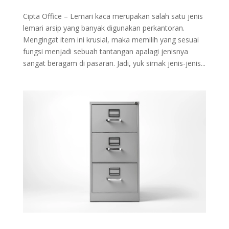
Cipta Office – Lemari kaca merupakan salah satu jenis
lemari arsip yang banyak digunakan perkantoran.
Mengingat item ini krusial, maka memilih yang sesuai
fungsi menjadi sebuah tantangan apalagi jenisnya
sangat beragam di pasaran. Jadi, yuk simak jenis-jenis...