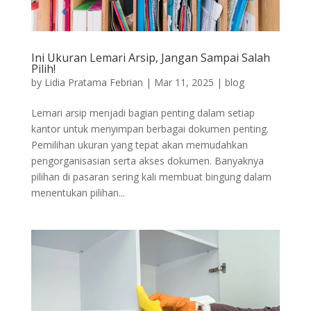
Ini Ukuran Lemari Arsip, Jangan Sampai Salah
Pilih!
by
Lidia Pratama Febrian
|
Mar 11, 2025
|
blog
Lemari arsip menjadi bagian penting dalam setiap
kantor untuk menyimpan berbagai dokumen penting.
Pemilihan ukuran yang tepat akan memudahkan
pengorganisasian serta akses dokumen. Banyaknya
pilihan di pasaran sering kali membuat bingung dalam
menentukan pilihan...