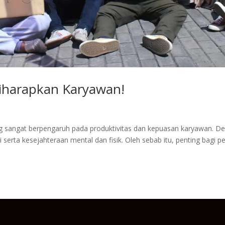
 Diharapkan Karyawan!
 sangat berpengaruh pada produktivitas dan kepuasan karyawan. D
 serta kesejahteraan mental dan fisik. Oleh sebab itu, penting bagi 