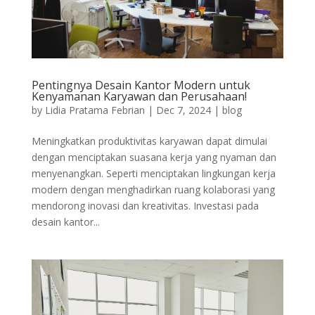
Pentingnya Desain Kantor Modern untuk
Kenyamanan Karyawan dan Perusahaan!
by
Lidia Pratama Febrian
|
Dec 7, 2024
|
blog
Meningkatkan produktivitas karyawan dapat dimulai
dengan menciptakan suasana kerja yang nyaman dan
menyenangkan. Seperti menciptakan lingkungan kerja
modern dengan menghadirkan ruang kolaborasi yang
mendorong inovasi dan kreativitas. Investasi pada
desain kantor...