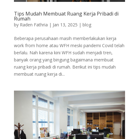
Tips Mudah Membuat Ruang Kerja Pribadi di
Rumah
by
Raden Fathria
|
Jan 13, 2025
|
blog
Beberapa perusahaan masih memberlakukan kerja
work from home atau WFH meski pandemi Covid telah
berlalu. Nah karena kini WFH sudah menjadi tren,
banyak orang yang bingung bagaimana membuat
ruang kerja pribadi di rumah. Berikut ini tips mudah
membuat ruang kerja di...