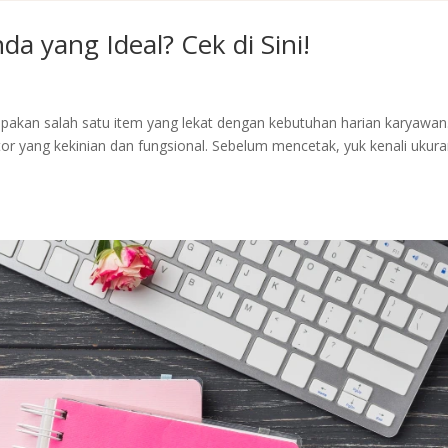
 yang Ideal? Cek di Sini!
pakan salah satu item yang lekat dengan kebutuhan harian karyawan
tor yang kekinian dan fungsional. Sebelum mencetak, yuk kenali ukur