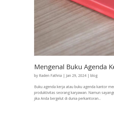
Mengenal Buku Agenda Ke
by
Raden Fathria
|
Jan 29, 2024
|
blog
Buku agenda kerja atau buku agenda kantor me
produktivitas seorang karyawan. Namun sayangn
jika Anda bergelut di dunia perkantoran...