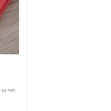
 aja. Nah,