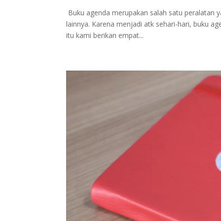
Buku agenda merupakan salah satu peralatan ya
lainnya. Karena menjadi atk sehari-hari, buku
itu kami berikan empat...