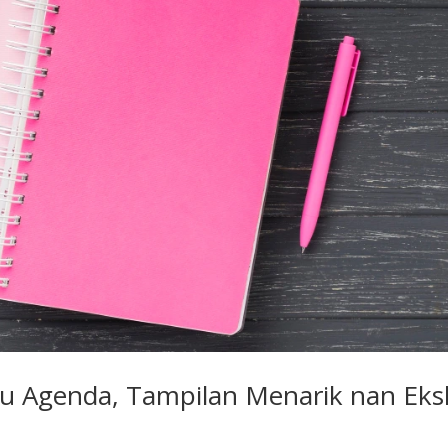
 Agenda, Tampilan Menarik nan Eksk