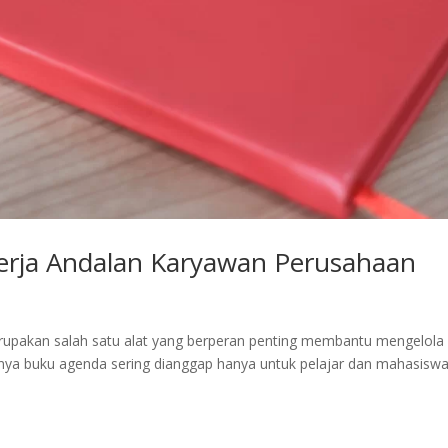
rja Andalan Karyawan Perusahaan
rupakan salah satu alat yang berperan penting membantu mengelola
ya buku agenda sering dianggap hanya untuk pelajar dan mahasiswa