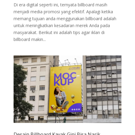
Di era digital seperti ini, ternyata billboard masih
menjadi media promosi yang efektif. Apalagi ketika
memang tujuan anda menggunakan billboard adalah
untuk meningkatkan kesadaran merek Anda pada
masyarakat. Berikut ini adalah tips agar iklan di
billboard makin...
Desain Billboard Kayak Gini Bisa Narik