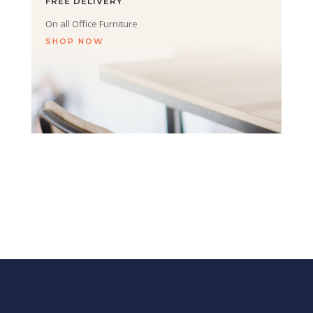
FREE DELIVERY
On all Office Furniture
SHOP NOW