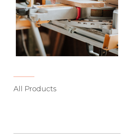
All Products