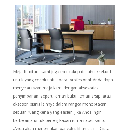
Meja furniture kami juga mencakup desain eksekutif
untuk yang cocok untuk para profesional. Anda dapat
menyelaraskan meja kami dengan aksesories
penyimpanan, seperti lemari buku, lemari arsip, atau
aksesori bisnis lainnya dalam rangka menciptakan
sebuah ruang kerja yang efisien. Jika Anda ingin
berbelanja untuk perlengkapan rumah atau kantor
,Anda akan menemukan banyak pilihan disini. Cipta