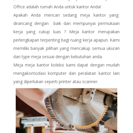
Office adalah rumah Anda untuk kantor Anda!
Apakah Anda mencari sedang meja kantor yang
dirancang dengan baik dan mempunyai permukaan
kerja yang cukup luas ? Meja kantor merupakan
perlengkapan terpenting bagi ruang kerja apapun. Kami
memiliki banyak pilihan yang mencakup semua ukuran
dan type meja sesuai dengan kebutuhan anda.
Meja meja kantor koleksi kami dapat dengan mudah
mengakomodasi komputer dan peralatan kantor lain
yang diperlukan seperti printer atau scanner.