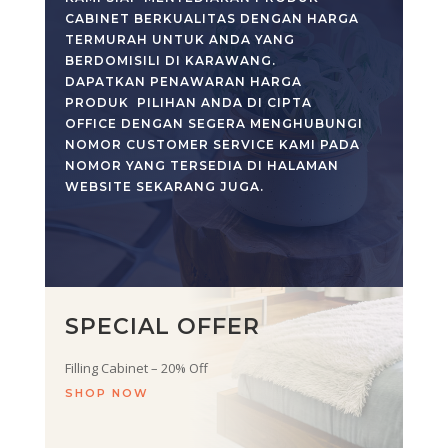
CABINET BERKUALITAS DENGAN HARGA
TERMURAH UNTUK ANDA YANG
BERDOMISILI DI KARAWANG.
DAPATKAN PENAWARAN HARGA
PRODUK PILIHAN ANDA DI CIPTA
OFFICE DENGAN SEGERA MENGHUBUNGI
NOMOR CUSTOMER SERVICE KAMI PADA
NOMOR YANG TERSEDIA DI HALAMAN
WEBSITE SEKARANG JUGA.
SPECIAL OFFER
Filling Cabinet – 20% Off
SHOP NOW