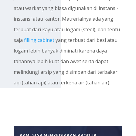
atau warkat yang biasa digunakan di instansi-
instansi atau kantor. Matrerialnya ada yang
terbuat dari kayu atau logam (steel), dan tentu
saja
filling cabinet
yang terbuat dari besi atau
logam lebih banyak diminati karena daya
tahannya lebih kuat dan awet serta dapat
melindungi arsip yang disimpan dari terbakar
api (tahan api) atau terkena air (tahan air).
KAMI SIAP MENYEDIAKAN PRODUK