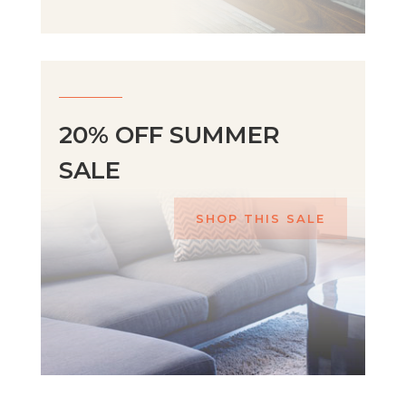
20% OFF SUMMER
SALE
SHOP THIS SALE